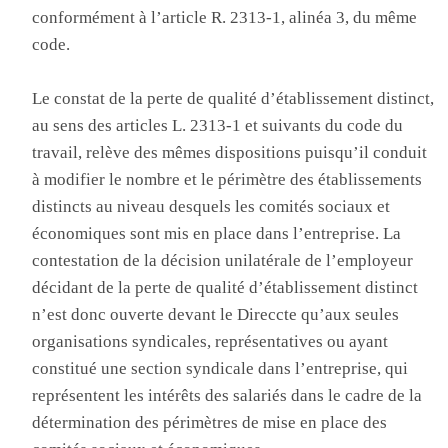
conformément à l’article R. 2313-1, alinéa 3, du même
code.
Le constat de la perte de qualité d’établissement distinct,
au sens des articles L. 2313-1 et suivants du code du
travail, relève des mêmes dispositions puisqu’il conduit
à modifier le nombre et le périmètre des établissements
distincts au niveau desquels les comités sociaux et
économiques sont mis en place dans l’entreprise. La
contestation de la décision unilatérale de l’employeur
décidant de la perte de qualité d’établissement distinct
n’est donc ouverte devant le Direccte qu’aux seules
organisations syndicales, représentatives ou ayant
constitué une section syndicale dans l’entreprise, qui
représentent les intérêts des salariés dans le cadre de la
détermination des périmètres de mise en place des