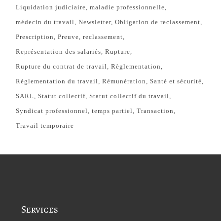
Liquidation judiciaire
maladie professionnelle
médecin du travail
Newsletter
Obligation de reclassement
Prescription
Preuve
reclassement
Représentation des salariés
Rupture
Rupture du contrat de travail
Règlementation
Réglementation du travail
Rémunération
Santé et sécurité
SARL
Statut collectif
Statut collectif du travail
Syndicat professionnel
temps partiel
Transaction
Travail temporaire
Services