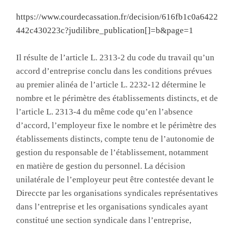
https://www.courdecassation.fr/decision/616fb1c0a6422
442c430223c?judilibre_publication[]=b&page=1
Il résulte de l’article L. 2313-2 du code du travail qu’un
accord d’entreprise conclu dans les conditions prévues
au premier alinéa de l’article L. 2232-12 détermine le
nombre et le périmètre des établissements distincts, et de
l’article L. 2313-4 du même code qu’en l’absence
d’accord, l’employeur fixe le nombre et le périmètre des
établissements distincts, compte tenu de l’autonomie de
gestion du responsable de l’établissement, notamment
en matière de gestion du personnel. La décision
unilatérale de l’employeur peut être contestée devant le
Direccte par les organisations syndicales représentatives
dans l’entreprise et les organisations syndicales ayant
constitué une section syndicale dans l’entreprise,