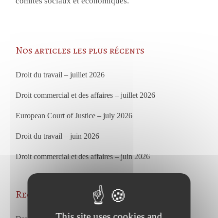
comités sociaux et économiques.
Nos articles les plus récents
Droit du travail – juillet 2026
Droit commercial et des affaires – juillet 2026
European Court of Justice – july 2026
Droit du travail – juin 2026
Droit commercial et des affaires – juin 2026
Recent Posts
This site uses cookies and