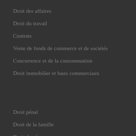
Droit des affaires
Droit du travail
Contrats
Vente de fonds de commerce et de sociétés
Concurrence et de la consommation
Droit immobilier et baux commerciaux
Droit pénal
Droit de la famille