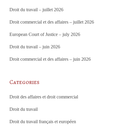
Droit du travail – juillet 2026
Droit commercial et des affaires – juillet 2026
European Court of Justice – july 2026
Droit du travail – juin 2026
Droit commercial et des affaires – juin 2026
Categories
Droit des affaires et droit commercial
Droit du travail
Droit du travail français et européen