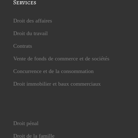
Services
Droit des affaires
Droit du travail
Contrats
Vente de fonds de commerce et de sociétés
Concurrence et de la consommation
Droit immobilier et baux commerciaux
Droit pénal
Droit de la famille