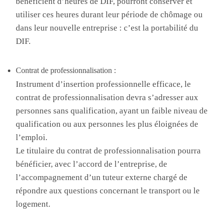
bénéficient d’heures de DIF, pourront conserver et
utiliser ces heures durant leur période de chômage ou
dans leur nouvelle entreprise : c’est la portabilité du
DIF.
Contrat de professionnalisation :
Instrument d’insertion professionnelle efficace, le
contrat de professionnalisation devra s’adresser aux
personnes sans qualification, ayant un faible niveau de
qualification ou aux personnes les plus éloignées de
l’emploi.
Le titulaire du contrat de professionnalisation pourra
bénéficier, avec l’accord de l’entreprise, de
l’accompagnement d’un tuteur externe chargé de
répondre aux questions concernant le transport ou le
logement.