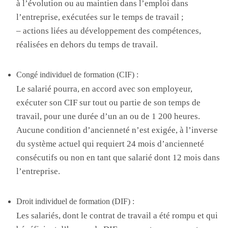
à l’évolution ou au maintien dans l’emploi dans
l’entreprise, exécutées sur le temps de travail ;
– actions liées au développement des compétences,
réalisées en dehors du temps de travail.
Congé individuel de formation (CIF) :
Le salarié pourra, en accord avec son employeur,
exécuter son CIF sur tout ou partie de son temps de
travail, pour une durée d’un an ou de 1 200 heures.
Aucune condition d’ancienneté n’est exigée, à l’inverse
du système actuel qui requiert 24 mois d’ancienneté
consécutifs ou non en tant que salarié dont 12 mois dans
l’entreprise.
Droit individuel de formation (DIF) :
Les salariés, dont le contrat de travail a été rompu et qui