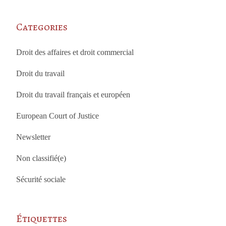
Categories
Droit des affaires et droit commercial
Droit du travail
Droit du travail français et européen
European Court of Justice
Newsletter
Non classifié(e)
Sécurité sociale
Étiquettes