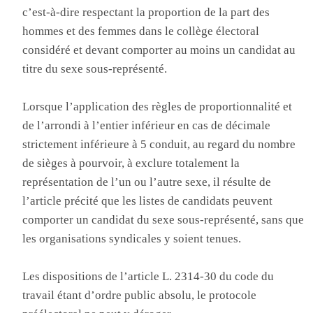
c’est-à-dire respectant la proportion de la part des
hommes et des femmes dans le collège électoral
considéré et devant comporter au moins un candidat au
titre du sexe sous-représenté.
Lorsque l’application des règles de proportionnalité et
de l’arrondi à l’entier inférieur en cas de décimale
strictement inférieure à 5 conduit, au regard du nombre
de sièges à pourvoir, à exclure totalement la
représentation de l’un ou l’autre sexe, il résulte de
l’article précité que les listes de candidats peuvent
comporter un candidat du sexe sous-représenté, sans que
les organisations syndicales y soient tenues.
Les dispositions de l’article L. 2314-30 du code du
travail étant d’ordre public absolu, le protocole