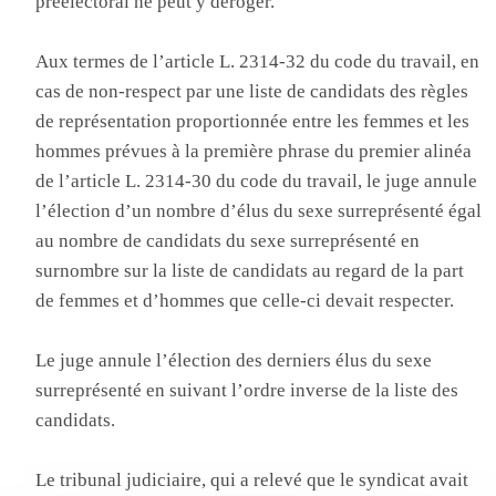
préélectoral ne peut y déroger.
Aux termes de l’article L. 2314-32 du code du travail, en
cas de non-respect par une liste de candidats des règles
de représentation proportionnée entre les femmes et les
hommes prévues à la première phrase du premier alinéa
de l’article L. 2314-30 du code du travail, le juge annule
l’élection d’un nombre d’élus du sexe surreprésenté égal
au nombre de candidats du sexe surreprésenté en
surnombre sur la liste de candidats au regard de la part
de femmes et d’hommes que celle-ci devait respecter.
Le juge annule l’élection des derniers élus du sexe
surreprésenté en suivant l’ordre inverse de la liste des
candidats.
Le tribunal judiciaire, qui a relevé que le syndicat avait