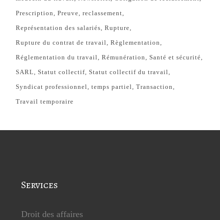
Prescription
Preuve
reclassement
Représentation des salariés
Rupture
Rupture du contrat de travail
Règlementation
Réglementation du travail
Rémunération
Santé et sécurité
SARL
Statut collectif
Statut collectif du travail
Syndicat professionnel
temps partiel
Transaction
Travail temporaire
Services
Droit des affaires