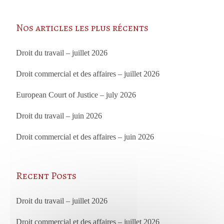
Nos articles les plus récents
Droit du travail – juillet 2026
Droit commercial et des affaires – juillet 2026
European Court of Justice – july 2026
Droit du travail – juin 2026
Droit commercial et des affaires – juin 2026
Recent Posts
Droit du travail – juillet 2026
Droit commercial et des affaires – juillet 2026