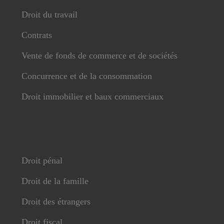
Droit du travail
Contrats
Vente de fonds de commerce et de sociétés
Concurrence et de la consommation
Droit immobilier et baux commerciaux
Droit pénal
Droit de la famille
Droit des étrangers
Droit fiscal