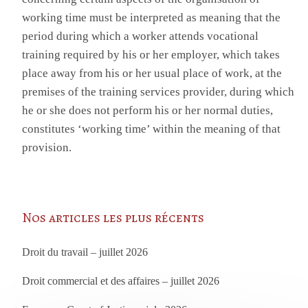
working time must be interpreted as meaning that the
period during which a worker attends vocational
training required by his or her employer, which takes
place away from his or her usual place of work, at the
premises of the training services provider, during which
he or she does not perform his or her normal duties,
constitutes ‘working time’ within the meaning of that
provision.
Nos articles les plus récents
Droit du travail – juillet 2026
Droit commercial et des affaires – juillet 2026