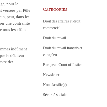
ige, pour le
Categories
t versées par Pôle
in, peut, dans les
Droit des affaires et droit
rer une contrainte
commercial
 tous les effets
Droit du travail
Droit du travail français et
 sommes indûment
européen
que le débiteur
œuvre des
European Court of Justice
Newsletter
Non classifié(e)
Sécurité sociale