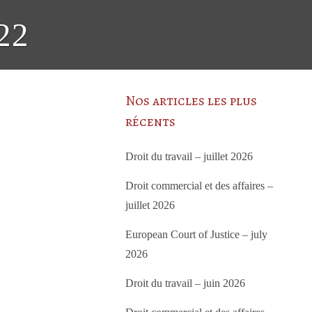
22
Nos articles les plus
récents
Droit du travail – juillet 2026
Droit commercial et des affaires –
juillet 2026
European Court of Justice – july
2026
Droit du travail – juin 2026