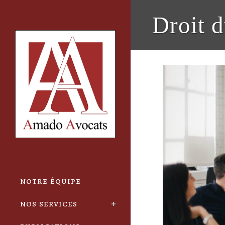
Cookies management panel
Droit d
notre équipe
nos services