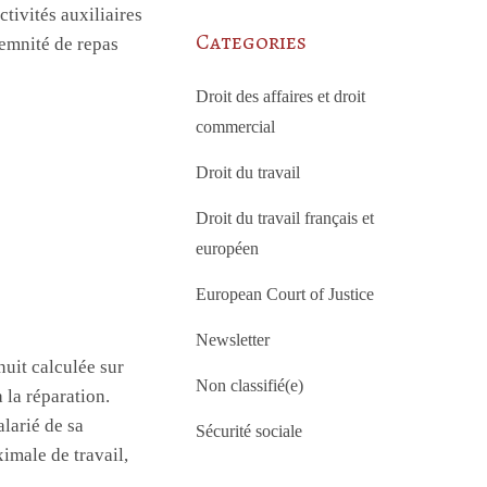
ctivités auxiliaires
Categories
demnité de repas
Droit des affaires et droit
commercial
Droit du travail
Droit du travail français et
européen
European Court of Justice
Newsletter
uit calculée sur
Non classifié(e)
 la réparation.
alarié de sa
Sécurité sociale
male de travail,