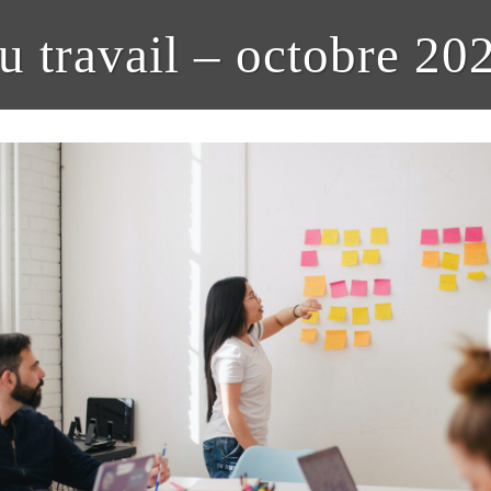
u travail – octobre 20