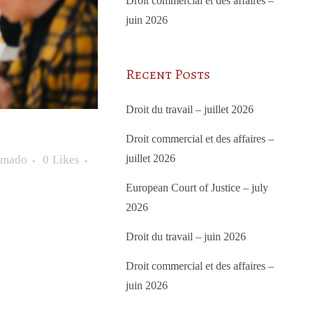
Droit commercial et des affaires –
juin 2026
Recent Posts
Droit du travail – juillet 2026
Droit commercial et des affaires –
juillet 2026
Amado
0
Likes
European Court of Justice – july
2026
Droit du travail – juin 2026
Droit commercial et des affaires –
juin 2026