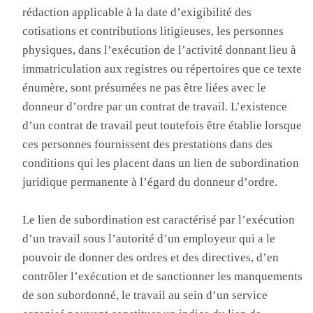
rédaction applicable à la date d’exigibilité des
cotisations et contributions litigieuses, les personnes
physiques, dans l’exécution de l’activité donnant lieu à
immatriculation aux registres ou répertoires que ce texte
énumère, sont présumées ne pas être liées avec le
donneur d’ordre par un contrat de travail. L’existence
d’un contrat de travail peut toutefois être établie lorsque
ces personnes fournissent des prestations dans des
conditions qui les placent dans un lien de subordination
juridique permanente à l’égard du donneur d’ordre.
Le lien de subordination est caractérisé par l’exécution
d’un travail sous l’autorité d’un employeur qui a le
pouvoir de donner des ordres et des directives, d’en
contrôler l’exécution et de sanctionner les manquements
de son subordonné, le travail au sein d’un service