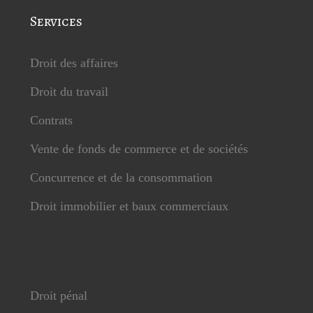
Services
Droit des affaires
Droit du travail
Contrats
Vente de fonds de commerce et de sociétés
Concurrence et de la consommation
Droit immobilier et baux commerciaux
Droit pénal