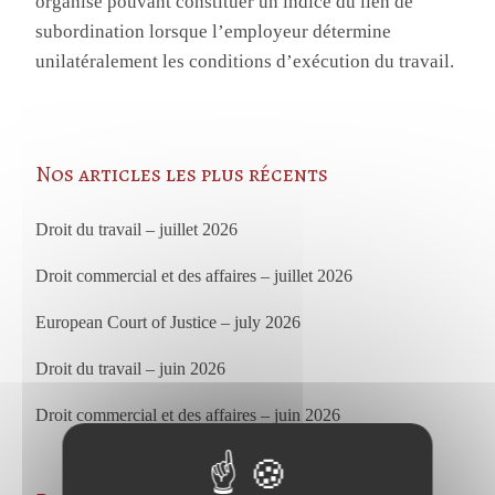
organisé pouvant constituer un indice du lien de
subordination lorsque l’employeur détermine
unilatéralement les conditions d’exécution du travail.
Nos articles les plus récents
Droit du travail – juillet 2026
Droit commercial et des affaires – juillet 2026
European Court of Justice – july 2026
Droit du travail – juin 2026
Droit commercial et des affaires – juin 2026