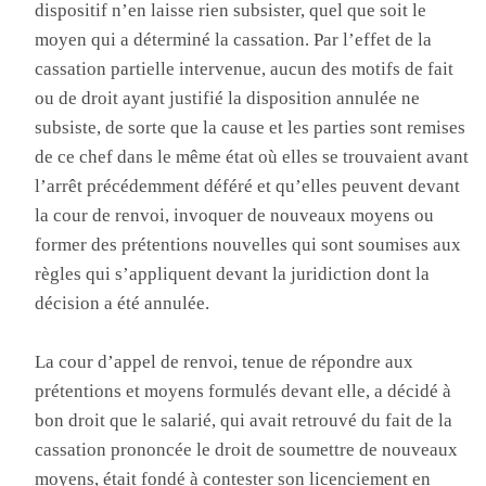
dispositif n’en laisse rien subsister, quel que soit le
moyen qui a déterminé la cassation. Par l’effet de la
cassation partielle intervenue, aucun des motifs de fait
ou de droit ayant justifié la disposition annulée ne
subsiste, de sorte que la cause et les parties sont remises
de ce chef dans le même état où elles se trouvaient avant
l’arrêt précédemment déféré et qu’elles peuvent devant
la cour de renvoi, invoquer de nouveaux moyens ou
former des prétentions nouvelles qui sont soumises aux
règles qui s’appliquent devant la juridiction dont la
décision a été annulée.
La cour d’appel de renvoi, tenue de répondre aux
prétentions et moyens formulés devant elle, a décidé à
bon droit que le salarié, qui avait retrouvé du fait de la
cassation prononcée le droit de soumettre de nouveaux
moyens, était fondé à contester son licenciement en