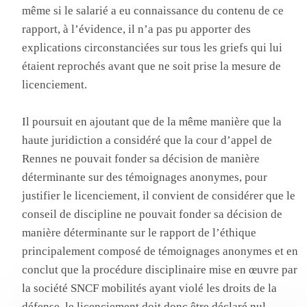
même si le salarié a eu connaissance du contenu de ce
rapport, à l’évidence, il n’a pas pu apporter des
explications circonstanciées sur tous les griefs qui lui
étaient reprochés avant que ne soit prise la mesure de
licenciement.
Il poursuit en ajoutant que de la même manière que la
haute juridiction a considéré que la cour d’appel de
Rennes ne pouvait fonder sa décision de manière
déterminante sur des témoignages anonymes, pour
justifier le licenciement, il convient de considérer que le
conseil de discipline ne pouvait fonder sa décision de
manière déterminante sur le rapport de l’éthique
principalement composé de témoignages anonymes et en
conclut que la procédure disciplinaire mise en œuvre par
la société SNCF mobilités ayant violé les droits de la
défense, le licenciement doit donc être déclaré nul.