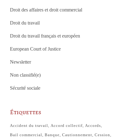
Droit des affaires et droit commercial
Droit du travail
Droit du travail français et européen
European Court of Justice
Newsletter
Non classifié(e)
Sécurité sociale
Étiquettes
Accident du travail
Accord collectif
Accords
Bail commercial
Banque
Cautionnement
Cession