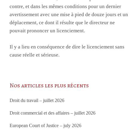
contre, et dans les mêmes conditions pour un dernier
avertissement avec une mise à pied de douze jours et un
déplacement, ce dont il résulte que le directeur ne
pouvait prononcer un licenciement.
Il y a lieu en conséquence de dire le licenciement sans
cause réelle et sérieuse.
Nos articles les plus récents
Droit du travail – juillet 2026
Droit commercial et des affaires – juillet 2026
European Court of Justice – july 2026