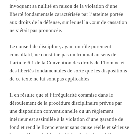
invoquant sa nullité en raison de la violation d’une
liberté fondamentale caractérisée par l’atteinte portée
aux droits de la défense, sur lequel la Cour de cassation
ne s’était pas prononcée.
Le conseil de discipline, ayant un rôle purement
consultatif, ne constitue pas un tribunal au sens de
l’article 6.1 de la Convention des droits de l’homme et
des libertés fondamentales de sorte que les dispositions
de ce texte ne lui sont pas applicables.
Il en résulte que si l’irrégularité commise dans le
déroulement de la procédure disciplinaire prévue par
une disposition conventionnelle ou un règlement
intérieur est assimilée à la violation d’une garantie de
fond et rend le licenciement sans cause réelle et sérieuse