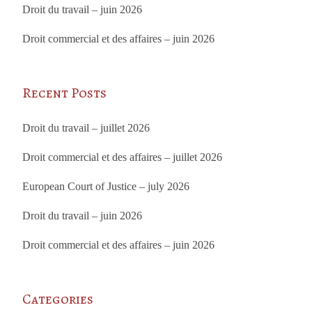
Droit du travail – juin 2026
Droit commercial et des affaires – juin 2026
Recent Posts
Droit du travail – juillet 2026
Droit commercial et des affaires – juillet 2026
European Court of Justice – july 2026
Droit du travail – juin 2026
Droit commercial et des affaires – juin 2026
Categories