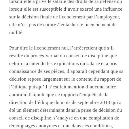
lorsqu’elle a privé le salarié des droits de sa défense ou
lorsqu’elle est susceptible d’avoir exercé une influence
sur la décision finale de licenciement par l’employeur,
elle n’est pas de nature à entacher le licenciement de
nullité.
Pour dire le licenciement nul, l’arrêt retient que s’il
résulte du procès-verbal du conseil de discipline que
celui-ci a entendu les explications du salarié et a pris
connaissance de ses pièces, il apparaît cependant que sa
décision repose largement sur le contenu du rapport de
l’éthique puisqu’il n’est fait mention d’aucune autre
audition. Il ajoute que ce rapport d’enquête de la
direction de l’éthique du mois de septembre 2013 qui a
été un élément déterminant dans la prise de décision du
conseil de discipline, s’analyse en une compilation de
témoignages anonymes et que dans ces conditions,