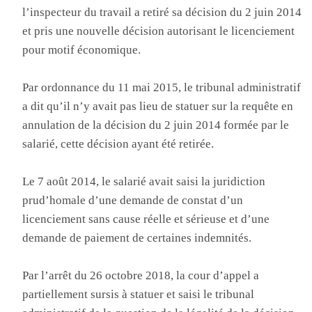
l’inspecteur du travail a retiré sa décision du 2 juin 2014
et pris une nouvelle décision autorisant le licenciement
pour motif économique.
Par ordonnance du 11 mai 2015, le tribunal administratif
a dit qu’il n’y avait pas lieu de statuer sur la requête en
annulation de la décision du 2 juin 2014 formée par le
salarié, cette décision ayant été retirée.
Le 7 août 2014, le salarié avait saisi la juridiction
prud’homale d’une demande de constat d’un
licenciement sans cause réelle et sérieuse et d’une
demande de paiement de certaines indemnités.
Par l’arrêt du 26 octobre 2018, la cour d’appel a
partiellement sursis à statuer et saisi le tribunal