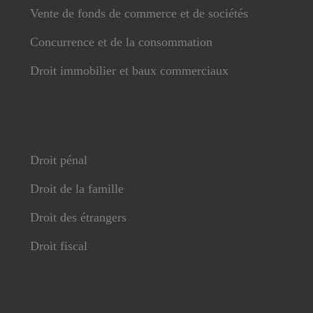
Vente de fonds de commerce et de sociétés
Concurrence et de la consommation
Droit immobilier et baux commerciaux
Droit pénal
Droit de la famille
Droit des étrangers
Droit fiscal