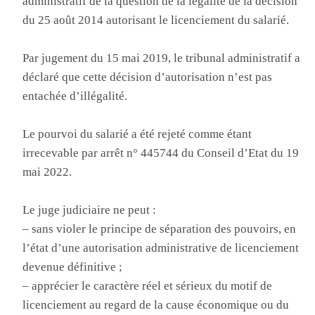
administratif de la question de la légalité de la décision
du 25 août 2014 autorisant le licenciement du salarié.
Par jugement du 15 mai 2019, le tribunal administratif a
déclaré que cette décision d’autorisation n’est pas
entachée d’illégalité.
Le pourvoi du salarié a été rejeté comme étant
irrecevable par arrêt n° 445744 du Conseil d’Etat du 19
mai 2022.
Le juge judiciaire ne peut :
– sans violer le principe de séparation des pouvoirs, en
l’état d’une autorisation administrative de licenciement
devenue définitive ;
– apprécier le caractère réel et sérieux du motif de
licenciement au regard de la cause économique ou du