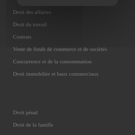
Droit des affaires
Droit du travail
Contrats
Vente de fonds de commerce et de sociétés
Concurrence et de la consommation
Droit immobilier et baux commerciaux
Droit pénal
Droit de la famille