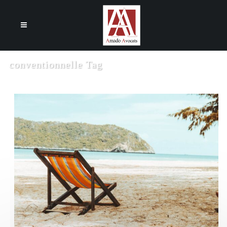
Cookies management panel
conventionnelle Tag