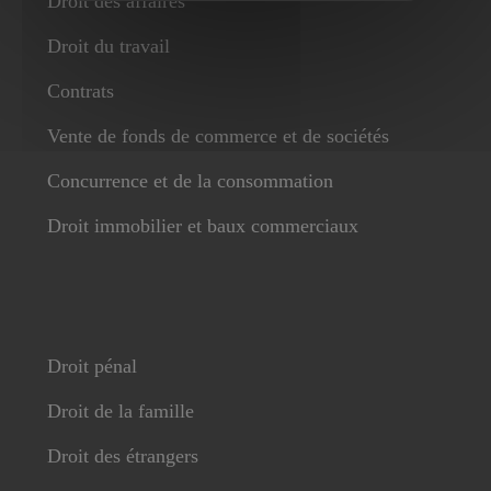
Droit des affaires
Droit du travail
Contrats
Vente de fonds de commerce et de sociétés
Concurrence et de la consommation
Droit immobilier et baux commerciaux
Droit pénal
Droit de la famille
Droit des étrangers