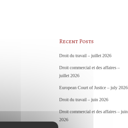
Recent Posts
Droit du travail – juillet 2026
Droit commercial et des affaires –
juillet 2026
European Court of Justice – july 2026
Droit du travail – juin 2026
Droit commercial et des affaires – juin
2026