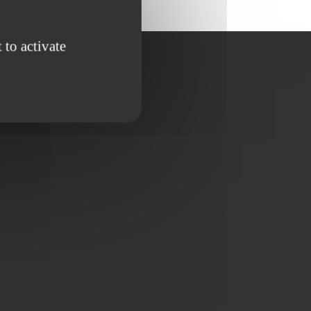
 to activate