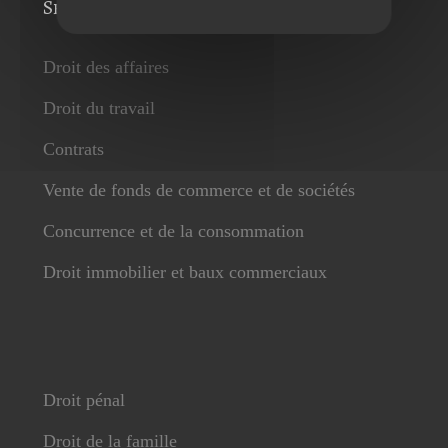
Services
Droit des affaires
Droit du travail
Contrats
Vente de fonds de commerce et de sociétés
Concurrence et de la consommation
Droit immobilier et baux commerciaux
Droit pénal
Droit de la famille