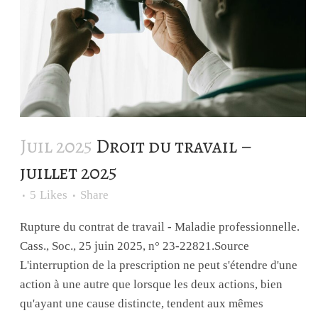
Juil 2025
Droit du travail –
juillet 2025
5
Likes
Share
Rupture du contrat de travail - Maladie professionnelle.
Cass., Soc., 25 juin 2025, n° 23-22821.Source
L'interruption de la prescription ne peut s'étendre d'une
action à une autre que lorsque les deux actions, bien
qu'ayant une cause distincte, tendent aux mêmes