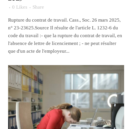
0
Likes
Share
Rupture du contrat de travail. Cass., Soc. 26 mars 2025,
n° 23-23625.Source Il résulte de l'article L. 1232-6 du
code du travail :- que la rupture du contrat de travail, en
l'absence de lettre de licenciement ; - ne peut résulter
que d'un acte de l'employeur...