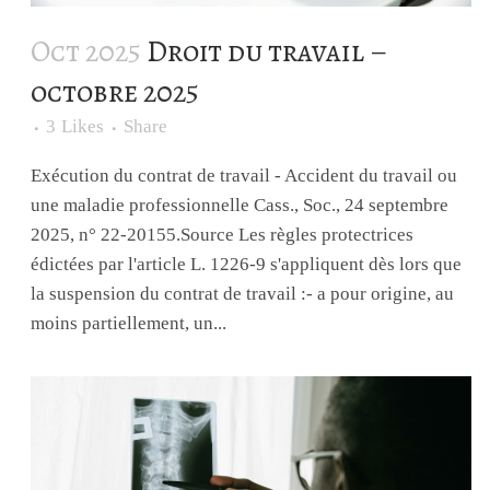
Oct 2025
Droit du travail –
octobre 2025
3
Likes
Share
Exécution du contrat de travail - Accident du travail ou
une maladie professionnelle Cass., Soc., 24 septembre
2025, n° 22-20155.Source Les règles protectrices
édictées par l'article L. 1226-9 s'appliquent dès lors que
la suspension du contrat de travail :- a pour origine, au
moins partiellement, un...