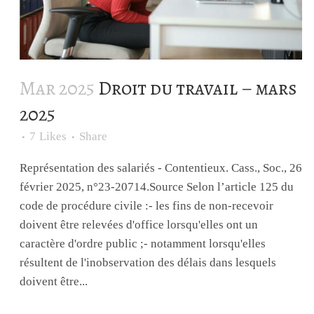
Mar 2025
Droit du travail – mars
2025
7
Likes
Share
Représentation des salariés - Contentieux. Cass., Soc., 26
février 2025, n°23-20714.Source Selon l’article 125 du
code de procédure civile :- les fins de non-recevoir
doivent être relevées d'office lorsqu'elles ont un
caractère d'ordre public ;- notamment lorsqu'elles
résultent de l'inobservation des délais dans lesquels
doivent être...