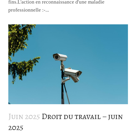
fins.L'action en reconnaissance d'une maladie
professionnelle :-...
Juin 2025
Droit du travail – juin
2025