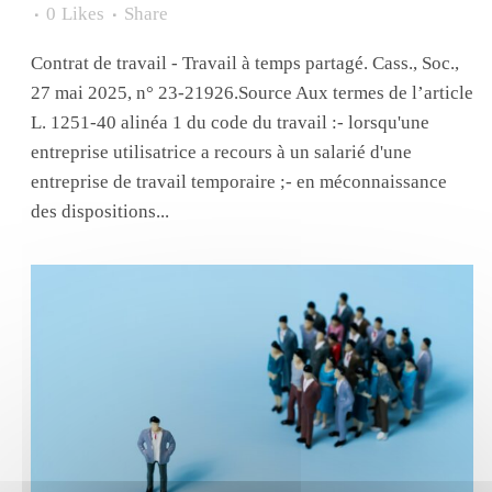
0
Likes
Share
Contrat de travail - Travail à temps partagé. Cass., Soc.,
27 mai 2025, n° 23-21926.Source Aux termes de l’article
L. 1251-40 alinéa 1 du code du travail :- lorsqu'une
entreprise utilisatrice a recours à un salarié d'une
entreprise de travail temporaire ;- en méconnaissance
des dispositions...