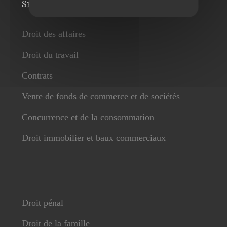
Services
Droit des affaires
Droit du travail
Contrats
Vente de fonds de commerce et de sociétés
Concurrence et de la consommation
Droit immobilier et baux commerciaux
Droit pénal
Droit de la famille