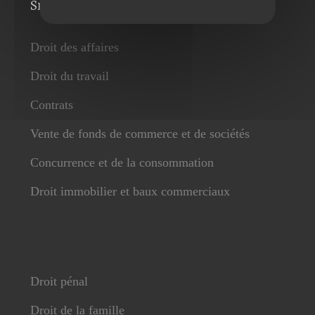
Services
Droit des affaires
Droit du travail
Contrats
Vente de fonds de commerce et de sociétés
Concurrence et de la consommation
Droit immobilier et baux commerciaux
Droit pénal
Droit de la famille