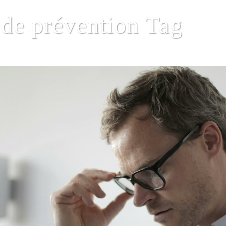
 de prévention Tag