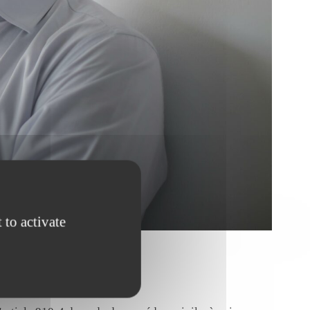
 to activate