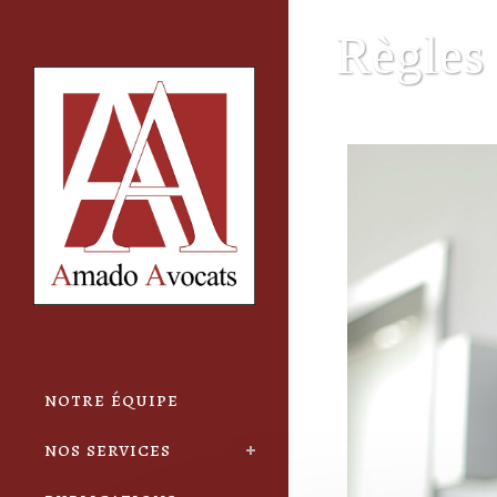
Cookies management panel
Règles
notre équipe
nos services