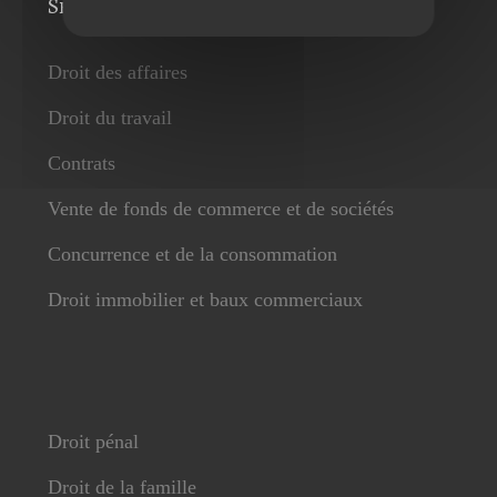
Services
Droit des affaires
Droit du travail
Contrats
Vente de fonds de commerce et de sociétés
Concurrence et de la consommation
Droit immobilier et baux commerciaux
Droit pénal
Droit de la famille