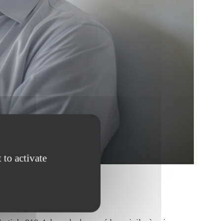
 to activate