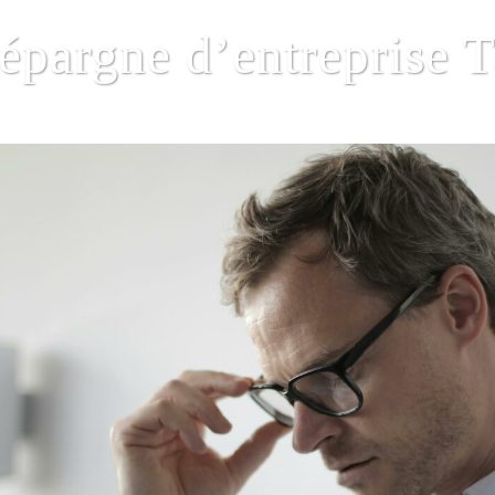
épargne d’entreprise 