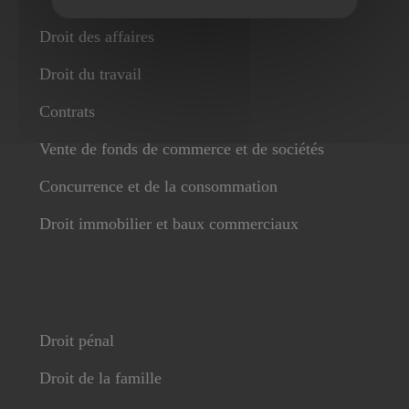
Droit des affaires
Droit du travail
Contrats
Vente de fonds de commerce et de sociétés
Concurrence et de la consommation
Droit immobilier et baux commerciaux
Droit pénal
Droit de la famille