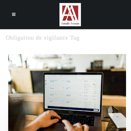
Cookies management panel
Obligation de vigilance Tag