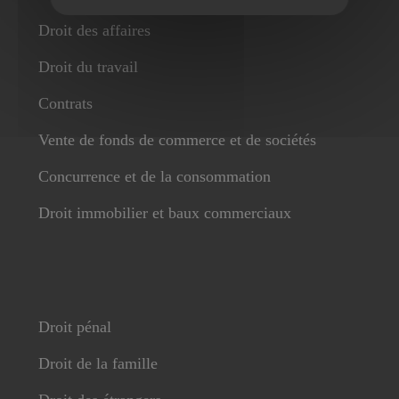
Droit des affaires
Droit du travail
Contrats
Vente de fonds de commerce et de sociétés
Concurrence et de la consommation
Droit immobilier et baux commerciaux
Droit pénal
Droit de la famille