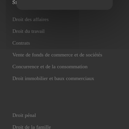
Services
Droit des affaires
Droit du travail
Contrats
Vente de fonds de commerce et de sociétés
Concurrence et de la consommation
Droit immobilier et baux commerciaux
Droit pénal
Droit de la famille