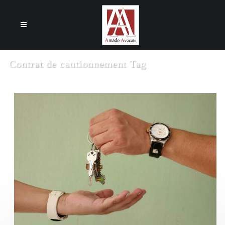
Cookies management panel
Contrat de cautionnement Tag