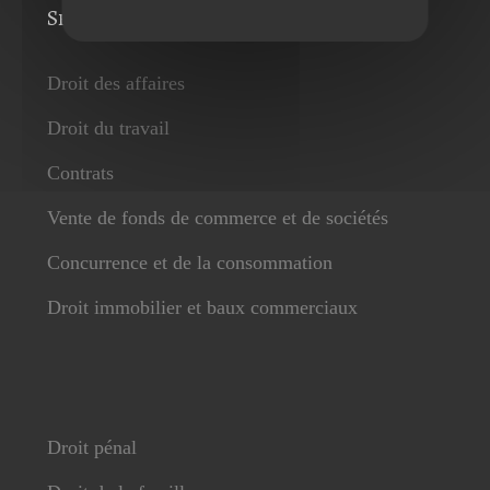
Services
Droit des affaires
Droit du travail
Contrats
Vente de fonds de commerce et de sociétés
Concurrence et de la consommation
Droit immobilier et baux commerciaux
Droit pénal