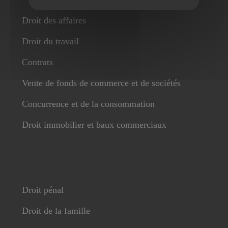
Droit des affaires
Droit du travail
Contrats
Vente de fonds de commerce et de sociétés
Concurrence et de la consommation
Droit immobilier et baux commerciaux
Droit pénal
Droit de la famille