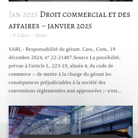
Jan 2025
Droit commercial et des
affaires – janvier 2025
0
Likes
Share
SARL - Responsabilité du gérant. Cass., Com., 19
décembre 2024, n° 22-21487.Source La possibilité,
prévue à l'article L. 223-19, alinéa 4, du code de
commerce :- de mettre à la charge du gérant les
conséquences préjudiciables à la société des
conventions réglementées non approuvées ;- n'est...