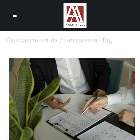
Cookies management panel
Cautionnement de l’entrepreneur Tag