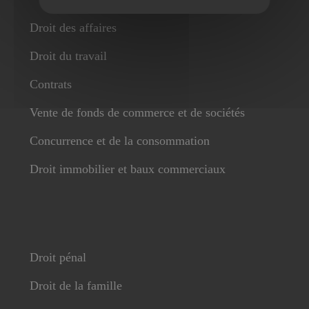
Droit des affaires
Droit du travail
Contrats
Vente de fonds de commerce et de sociétés
Concurrence et de la consommation
Droit immobilier et baux commerciaux
Droit pénal
Droit de la famille