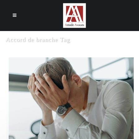
Cookies management panel
Accord de branche Tag