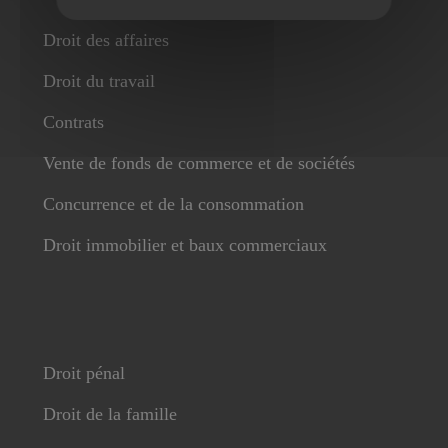
Droit des affaires
Droit du travail
Contrats
Vente de fonds de commerce et de sociétés
Concurrence et de la consommation
Droit immobilier et baux commerciaux
Droit pénal
Droit de la famille